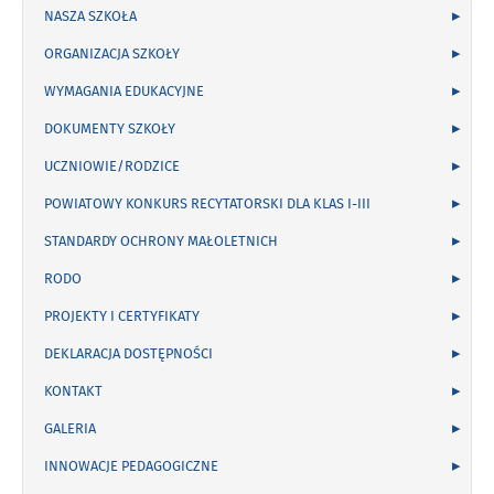
NASZA SZKOŁA
ORGANIZACJA SZKOŁY
WYMAGANIA EDUKACYJNE
DOKUMENTY SZKOŁY
UCZNIOWIE/RODZICE
POWIATOWY KONKURS RECYTATORSKI DLA KLAS I-III
STANDARDY OCHRONY MAŁOLETNICH
RODO
PROJEKTY I CERTYFIKATY
DEKLARACJA DOSTĘPNOŚCI
KONTAKT
GALERIA
INNOWACJE PEDAGOGICZNE