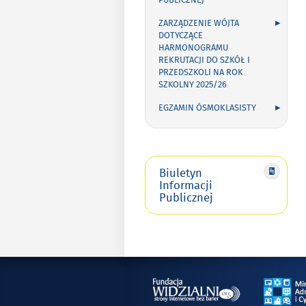
PUBLICZNEJ
ZARZĄDZENIE WÓJTA
DOTYCZĄCE
HARMONOGRAMU
REKRUTACJI DO SZKÓŁ I
PRZEDSZKOLI NA ROK
SZKOLNY 2025/26
EGZAMIN ÓSMOKLASISTY
Biuletyn
Informacji
Publicznej