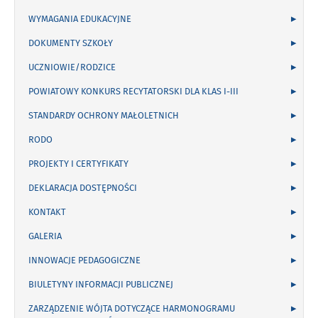
WYMAGANIA EDUKACYJNE
DOKUMENTY SZKOŁY
UCZNIOWIE/RODZICE
POWIATOWY KONKURS RECYTATORSKI DLA KLAS I-III
STANDARDY OCHRONY MAŁOLETNICH
RODO
PROJEKTY I CERTYFIKATY
DEKLARACJA DOSTĘPNOŚCI
KONTAKT
GALERIA
INNOWACJE PEDAGOGICZNE
BIULETYNY INFORMACJI PUBLICZNEJ
ZARZĄDZENIE WÓJTA DOTYCZĄCE HARMONOGRAMU