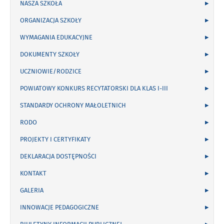
NASZA SZKOŁA
ORGANIZACJA SZKOŁY
WYMAGANIA EDUKACYJNE
DOKUMENTY SZKOŁY
UCZNIOWIE/RODZICE
POWIATOWY KONKURS RECYTATORSKI DLA KLAS I-III
STANDARDY OCHRONY MAŁOLETNICH
RODO
PROJEKTY I CERTYFIKATY
DEKLARACJA DOSTĘPNOŚCI
KONTAKT
GALERIA
INNOWACJE PEDAGOGICZNE