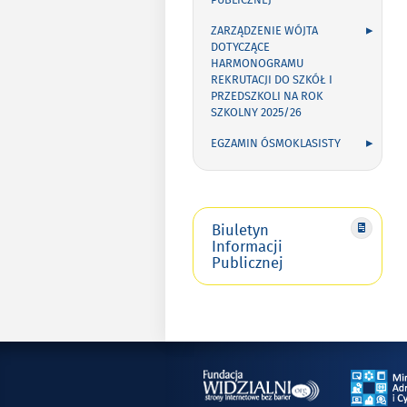
PUBLICZNEJ
ZARZĄDZENIE WÓJTA
DOTYCZĄCE
HARMONOGRAMU
REKRUTACJI DO SZKÓŁ I
PRZEDSZKOLI NA ROK
SZKOLNY 2025/26
EGZAMIN ÓSMOKLASISTY
Biuletyn
Informacji
Publicznej