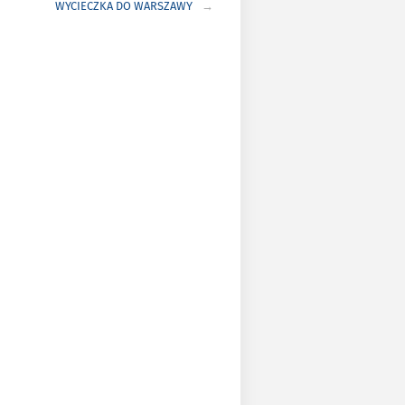
WYCIECZKA DO WARSZAWY