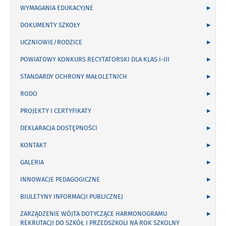
WYMAGANIA EDUKACYJNE
DOKUMENTY SZKOŁY
UCZNIOWIE/RODZICE
POWIATOWY KONKURS RECYTATORSKI DLA KLAS I-III
STANDARDY OCHRONY MAŁOLETNICH
RODO
PROJEKTY I CERTYFIKATY
DEKLARACJA DOSTĘPNOŚCI
KONTAKT
GALERIA
INNOWACJE PEDAGOGICZNE
BIULETYNY INFORMACJI PUBLICZNEJ
ZARZĄDZENIE WÓJTA DOTYCZĄCE HARMONOGRAMU
REKRUTACJI DO SZKÓŁ I PRZEDSZKOLI NA ROK SZKOLNY