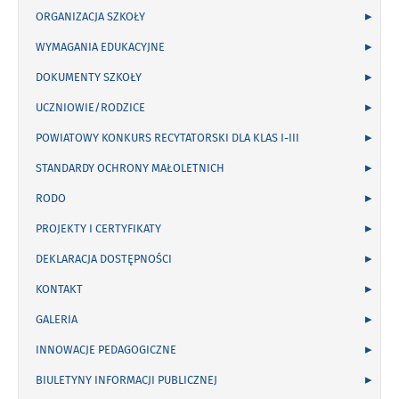
ORGANIZACJA SZKOŁY
WYMAGANIA EDUKACYJNE
DOKUMENTY SZKOŁY
UCZNIOWIE/RODZICE
POWIATOWY KONKURS RECYTATORSKI DLA KLAS I-III
STANDARDY OCHRONY MAŁOLETNICH
RODO
PROJEKTY I CERTYFIKATY
DEKLARACJA DOSTĘPNOŚCI
KONTAKT
GALERIA
INNOWACJE PEDAGOGICZNE
BIULETYNY INFORMACJI PUBLICZNEJ