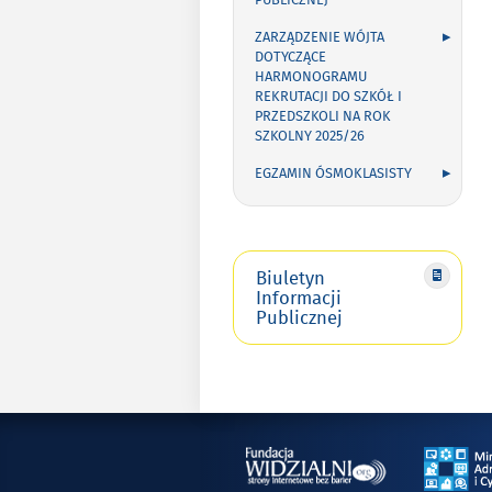
PUBLICZNEJ
ZARZĄDZENIE WÓJTA
DOTYCZĄCE
HARMONOGRAMU
REKRUTACJI DO SZKÓŁ I
PRZEDSZKOLI NA ROK
SZKOLNY 2025/26
EGZAMIN ÓSMOKLASISTY
Biuletyn
Informacji
Publicznej