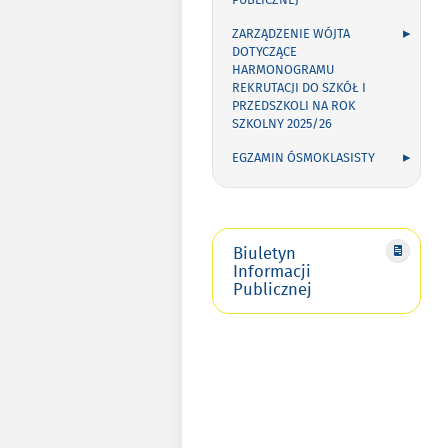
PUBLICZNEJ
ZARZĄDZENIE WÓJTA
DOTYCZĄCE
HARMONOGRAMU
REKRUTACJI DO SZKÓŁ I
PRZEDSZKOLI NA ROK
SZKOLNY 2025/26
EGZAMIN ÓSMOKLASISTY
Biuletyn
Informacji
Publicznej